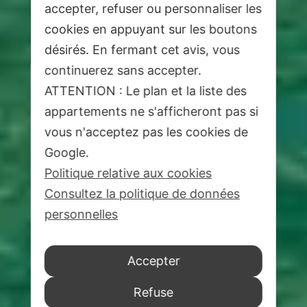
accepter, refuser ou personnaliser les
cookies en appuyant sur les boutons
désirés. En fermant cet avis, vous
continuerez sans accepter.
ATTENTION : Le plan et la liste des
appartements ne s'afficheront pas si
vous n'acceptez pas les cookies de
Google.
Politique relative aux cookies
Consultez la politique de données
personnelles
Accepter
Refuse