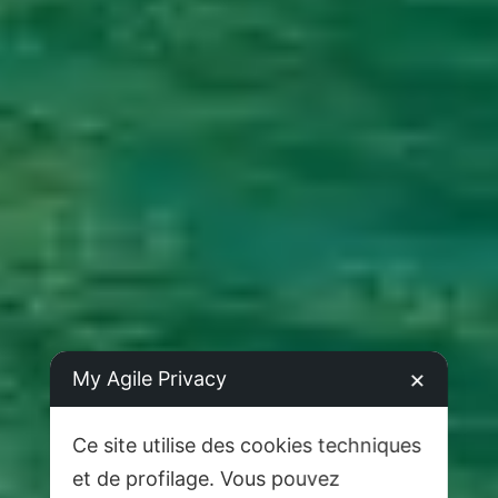
My Agile Privacy
✕
Ce site utilise des cookies techniques
et de profilage. Vous pouvez