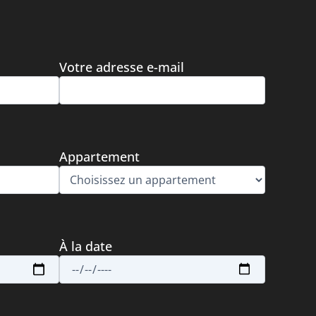
Votre adresse e-mail
Appartement
À la date