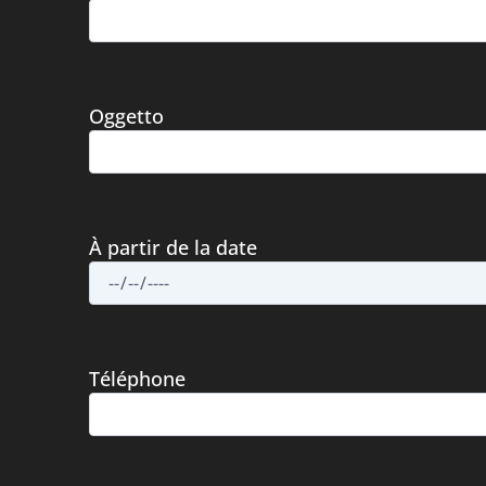
Oggetto
À partir de la date
Téléphone