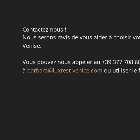
Contactez-nous !
Nous serons ravis de vous aider à choisir v
Venise.
Vous pouvez nous appeler au +39 377 708 60
à
barbara@luxrest-venice.com
ou utiliser le 