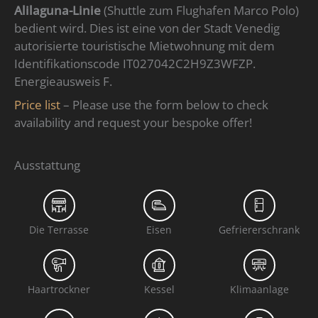
Alilaguna-Linie
(Shuttle zum Flughafen Marco Polo)
bedient wird. Dies ist eine von der Stadt Venedig
autorisierte touristische Mietwohnung mit dem
Identifikationscode IT027042C2H9Z3WFZP.
Energieausweis F.
Price list
– Please use the form below to check
availability and request your bespoke offer!
Ausstattung
Die Terrasse
Eisen
Gefriererschrank
Haartrockner
Kessel
Klimaanlage