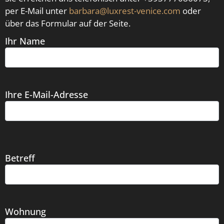
per E-Mail unter
barbara@luxrest-venice.com
oder
über das Formular auf der Seite.
Ihr Name
Ihre E-Mail-Adresse
Betreff
Wohnung