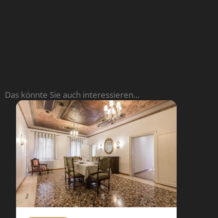
Read More
Das könnte Sie auch interessieren…