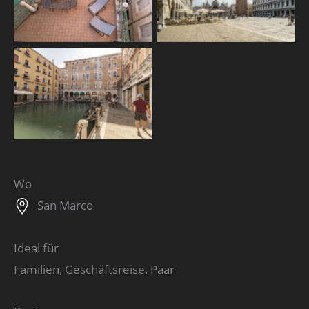
Wo
San Marco
Ideal für
Familien, Geschäftsreise, Paar