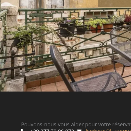
Pouvons-nous vous aider pour votre réserva