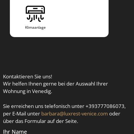
Klimaanlage
Kli
Kontaktieren Sie uns!
Wir helfen Ihnen gerne bei der Auswahl Ihrer
Wohnung in Venedig.
Sie erreichen uns telefonisch unter +393777086073,
per E-Mail unter
barbara@luxrest-venice.com
oder
über das Formular auf der Seite.
Ihr Name