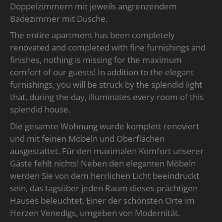
Doppelzimmern mit jeweils angrenzendem
Badezimmer mit Dusche.
The entire apartment has been completely
renovated and completed with fine furnishings and
finishes, nothing is missing for the maximum
comfort of our guests! In addition to the elegant
furnishings, you will be struck by the splendid light
that, during the day, illuminates every room of this
splendid house.
Die gesamte Wohnung wurde komplett renoviert
und mit feinen Möbeln und Oberflächen
ausgestattet. Für den maximalen Komfort unserer
Gäste fehlt nichts! Neben den eleganten Möbeln
werden Sie von dem herrlichen Licht beeindruckt
sein, das tagsüber jeden Raum dieses prächtigen
Hauses beleuchtet. Einer der schönsten Orte im
Herzen Venedigs, umgeben von Modernität.