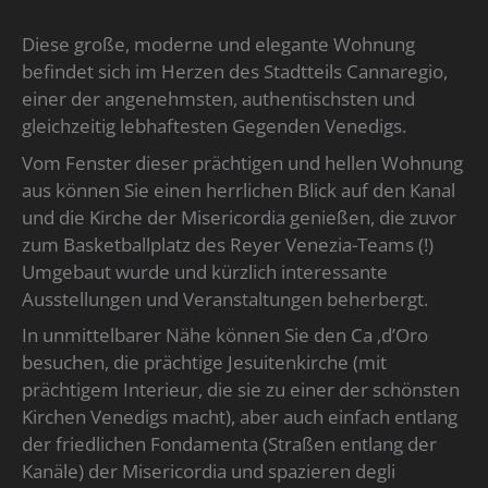
Diese große, moderne und elegante Wohnung
befindet sich im Herzen des Stadtteils Cannaregio,
einer der angenehmsten, authentischsten und
gleichzeitig lebhaftesten Gegenden Venedigs.
Vom Fenster dieser prächtigen und hellen Wohnung
aus können Sie einen herrlichen Blick auf den Kanal
und die Kirche der Misericordia genießen, die zuvor
zum Basketballplatz des Reyer Venezia-Teams (!)
Umgebaut wurde und kürzlich interessante
Ausstellungen und Veranstaltungen beherbergt.
In unmittelbarer Nähe können Sie den Ca ‚d’Oro
besuchen, die prächtige Jesuitenkirche (mit
prächtigem Interieur, die sie zu einer der schönsten
Kirchen Venedigs macht), aber auch einfach entlang
der friedlichen Fondamenta (Straßen entlang der
Kanäle) der Misericordia und spazieren degli