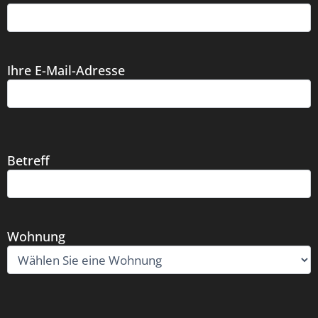
Ihre E-Mail-Adresse
Betreff
Wohnung