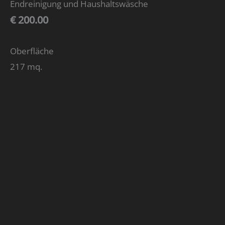
Endreinigung und Haushaltswäsche
€ 200.00
Oberfläche
217 mq.