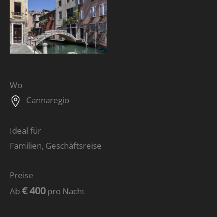
Wo
Cannaregio
Ideal für
Familien, Geschäftsreise
Preise
€ 400
Ab
pro Nacht