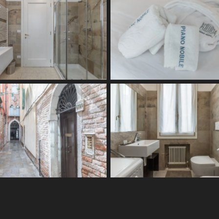
Read More