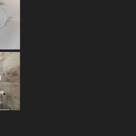
Read More