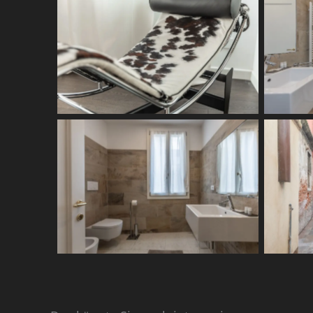
Read More