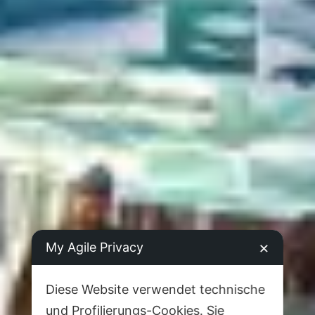
My Agile Privacy
✕
Diese Website verwendet technische
und Profilierungs-Cookies. Sie