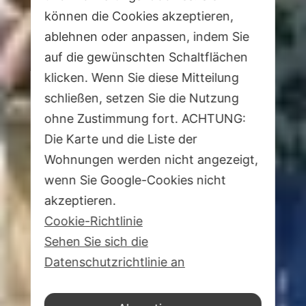
können die Cookies akzeptieren,
ablehnen oder anpassen, indem Sie
auf die gewünschten Schaltflächen
klicken. Wenn Sie diese Mitteilung
schließen, setzen Sie die Nutzung
ohne Zustimmung fort. ACHTUNG:
Die Karte und die Liste der
Wohnungen werden nicht angezeigt,
wenn Sie Google-Cookies nicht
akzeptieren.
Cookie-Richtlinie
Sehen Sie sich die
Datenschutzrichtlinie an