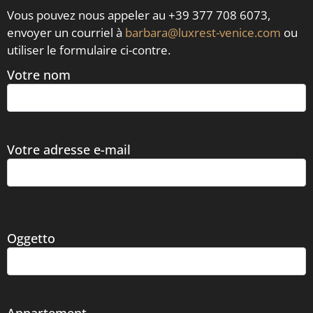
Vous pouvez nous appeler au +39 377 708 6073,
envoyer un courriel à
barbara@luxrest-venice.com
ou
utiliser le formulaire ci-contre.
Votre nom
Votre adresse e-mail
Oggetto