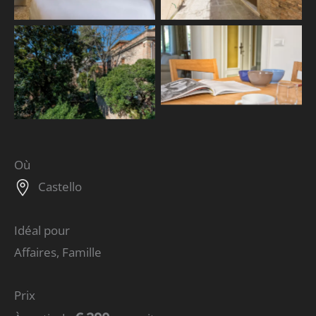
Où
Castello
Idéal pour
Affaires, Famille
Prix