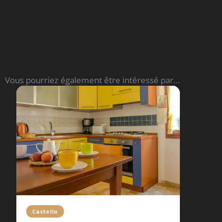
Read More
Vous pourriez également être intéressé par…
Castello