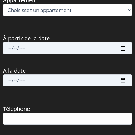
Appartement
À partir de la date
À la date
Téléphone