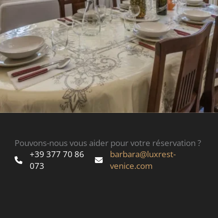
Pouvons-nous vous aider pour votre réservation ?
+39 377 70 86
barbara@luxrest-
073
venice.com