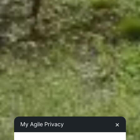
My Agile Privacy
✕