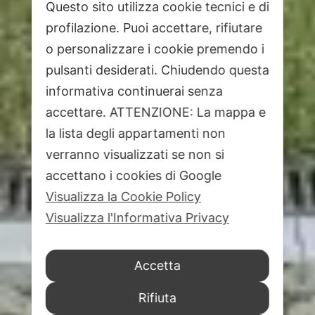
Questo sito utilizza cookie tecnici e di
profilazione. Puoi accettare, rifiutare
o personalizzare i cookie premendo i
pulsanti desiderati. Chiudendo questa
informativa continuerai senza
accettare. ATTENZIONE: La mappa e
la lista degli appartamenti non
verranno visualizzati se non si
accettano i cookies di Google
Visualizza la Cookie Policy
Visualizza l'Informativa Privacy
Accetta
Rifiuta