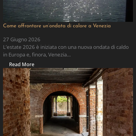
Come affrontare un’ondata di calore a Venezia
27 Giugno 2026
L’estate 2026 è iniziata con una nuova ondata di caldo
in Europa e, finora, Venezia…
Read More