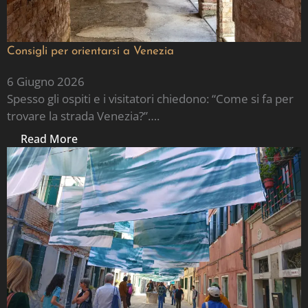
Consigli per orientarsi a Venezia
6 Giugno 2026
Spesso gli ospiti e i visitatori chiedono: “Come si fa per
trovare la strada Venezia?”….
Read More