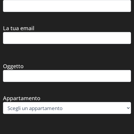
La tua email
Oggetto
Appartamento