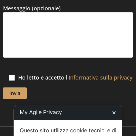
Messaggio (opzionale)
Ho letto e accetto l'
Informativa sulla privacy
My Agile Privacy
✕
Questo sito utilizza cookie tecnici e di