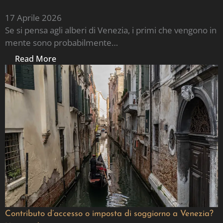
17 Aprile 2026
Se si pensa agli alberi di Venezia, i primi che vengono in
mente sono probabilmente…
Read More
Contributo d’accesso o imposta di soggiorno a Venezia?