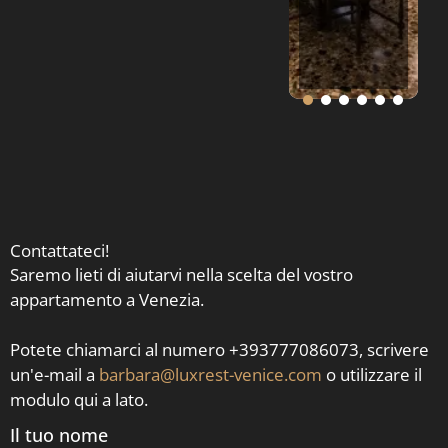
Contattateci!
Saremo lieti di aiutarvi nella scelta del vostro
appartamento a Venezia.
Potete chiamarci al numero +393777086073, scrivere
un'e-mail a
barbara@luxrest-venice.com
o utilizzare il
modulo qui a lato.
Il tuo nome