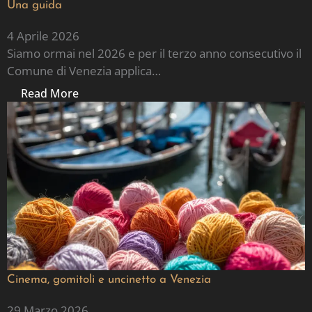
Una guida
4 Aprile 2026
Siamo ormai nel 2026 e per il terzo anno consecutivo il
Comune di Venezia applica…
Read More
Cinema, gomitoli e uncinetto a Venezia
29 Marzo 2026