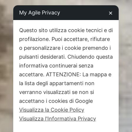
My Agile Privacy
✕
Questo sito utilizza cookie tecnici e di
profilazione. Puoi accettare, rifiutare
o personalizzare i cookie premendo i
pulsanti desiderati. Chiudendo questa
informativa continuerai senza
accettare. ATTENZIONE: La mappa e
la lista degli appartamenti non
verranno visualizzati se non si
accettano i cookies di Google
Visualizza la Cookie Policy
Visualizza l'Informativa Privacy