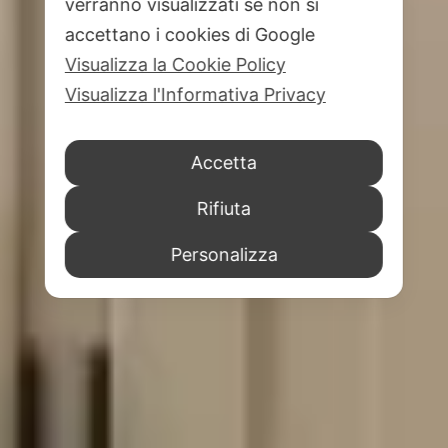
verranno visualizzati se non si
accettano i cookies di Google
Visualizza la Cookie Policy
Visualizza l'Informativa Privacy
Accetta
Rifiuta
Personalizza