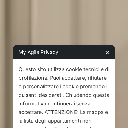
My Agile Privacy
✕
Questo sito utilizza cookie tecnici e di
profilazione. Puoi accettare, rifiutare
o personalizzare i cookie premendo i
pulsanti desiderati. Chiudendo questa
informativa continuerai senza
accettare. ATTENZIONE: La mappa e
la lista degli appartamenti non