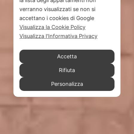
la lista degli appartamenti non
verranno visualizzati se non si
accettano i cookies di Google
Visualizza la Cookie Policy
Visualizza l'Informativa Privacy
Accetta
Rifiuta
Personalizza