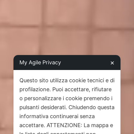
My Agile Privacy
✕
Questo sito utilizza cookie tecnici e di
profilazione. Puoi accettare, rifiutare
o personalizzare i cookie premendo i
pulsanti desiderati. Chiudendo questa
informativa continuerai senza
accettare. ATTENZIONE: La mappa e