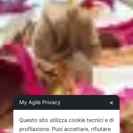
My Agile Privacy
✕
Questo sito utilizza cookie tecnici e di
profilazione. Puoi accettare, rifiutare