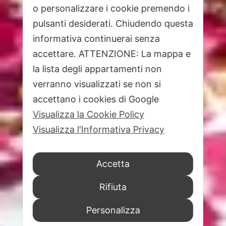
o personalizzare i cookie premendo i
pulsanti desiderati. Chiudendo questa
informativa continuerai senza
accettare. ATTENZIONE: La mappa e
la lista degli appartamenti non
verranno visualizzati se non si
accettano i cookies di Google
Visualizza la Cookie Policy
Visualizza l'Informativa Privacy
Accetta
Rifiuta
Personalizza