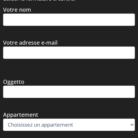
Votre nom
Votre adresse e-mail
Oggetto
Appartement