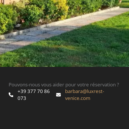
Pouvons-nous vous aider pour votre réservation ?
+39 377 70 86
barbara@luxrest-
073
venice.com