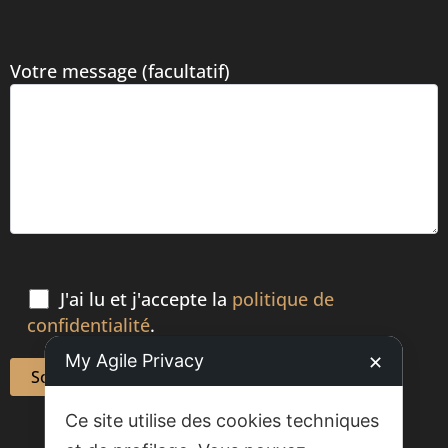
Votre message (facultatif)
J'ai lu et j'accepte la
politique de
confidentialité
.
My Agile Privacy
✕
Ce site utilise des cookies techniques