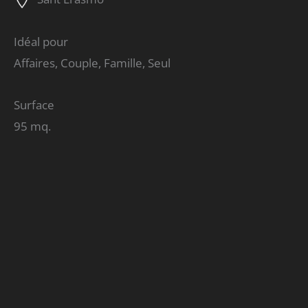
Idéal pour
Affaires, Couple, Famille, Seul
Surface
95 mq.