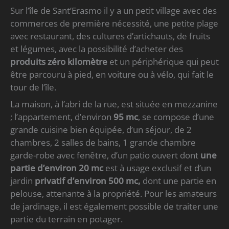
Sur l’île de Sant’Erasmo il y a un petit village avec des
commerces de première nécessité, une petite plage
avec restaurant, des cultures d’artichauts, de fruits
et légumes, avec la possibilité d’acheter des
produits zéro kilomètre
et un périphérique qui peut
être parcouru à pied, en voiture ou à vélo, qui fait le
tour de l’île.
La maison, à l’abri de la rue, est située en mezzanine
; l’appartement, d’environ
95 mc
, se compose d’une
grande cuisine bien équipée, d’un séjour, de 2
chambres, 2 salles de bains, 1 grande chambre
garde-robe avec fenêtre, d’un patio ouvert dont
une
partie d’environ 20 mc
est à usage exclusif et d’un
jardin
privatif d’environ 500 mc,
dont une partie en
pelouse, attenante à la propriété. Pour les amateurs
de jardinage, il est également possible de traiter une
partie du terrain en potager.