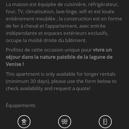
La maison est équipée de cuisinière, réfrigérateur,
four, TV, climatisation, lave-linge, wifi et est louée
entièrement meublée ; la construction est en forme
de fer à cheval et l’appartement, avec entrée
indépendante et espaces extérieurs exclusifs,
occupe la moitié droite du bâtiment.
Profitez de cette occasion unique pour
vivre un
séjour dans la nature paisible de la lagune de
Venise !
This apartment is only available for longer rentals
(minimum 30 days), please use the form below to
check availability and request a quote!
Équipements